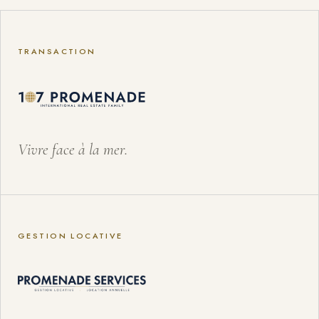
TRANSACTION
Vivre face à la mer.
GESTION LOCATIVE