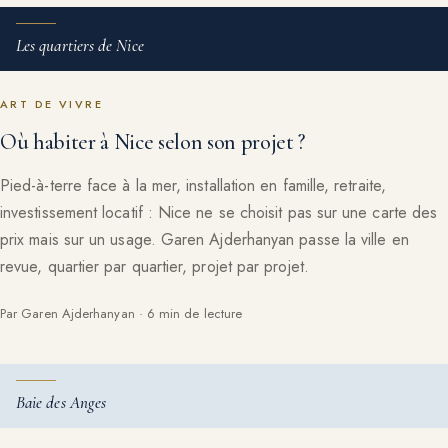
Les quartiers de Nice
ART DE VIVRE
Où habiter à Nice selon son projet ?
Pied-à-terre face à la mer, installation en famille, retraite,
investissement locatif : Nice ne se choisit pas sur une carte des
prix mais sur un usage. Garen Ajderhanyan passe la ville en
revue, quartier par quartier, projet par projet.
Par Garen Ajderhanyan · 6 min de lecture
Baie des Anges