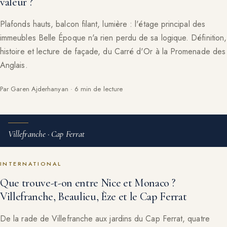
valeur ?
Plafonds hauts, balcon filant, lumière : l'étage principal des
immeubles Belle Époque n'a rien perdu de sa logique. Définition,
histoire et lecture de façade, du Carré d'Or à la Promenade des
Anglais.
Par Garen Ajderhanyan · 6 min de lecture
Villefranche · Cap Ferrat
INTERNATIONAL
Que trouve-t-on entre Nice et Monaco ?
Villefranche, Beaulieu, Èze et le Cap Ferrat
De la rade de Villefranche aux jardins du Cap Ferrat, quatre