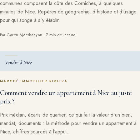
communes composent la côte des Corniches, à quelques
minutes de Nice. Repères de géographie, d'histoire et d'usage
pour qui songe à s'y établir.
Par Garen Ajderhanyan · 7 min de lecture
Vendre à Nice
MARCHÉ IMMOBILIER RIVIERA
Comment vendre un appartement à Nice au juste
prix ?
Prix médian, écarts de quartier, ce qui fait la valeur d'un bien,
mandat, documents : la méthode pour vendre un appartement à
Nice, chiffres sourcés à l'appui.