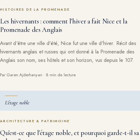
HISTOIRES DE LA PROMENADE
Les hivernants : comment l'hiver a fait Nice et la
Promenade des Anglais
Avant d'être une ville d'été, Nice fut une ville d'hiver. Récit des
hivernants anglais et russes qui ont donné à la Promenade des
Anglais son nom, ses hôtels et son horizon, vus depuis le 107.
Par Garen Ajderhanyan · 8 min de lecture
L'étage noble
ARCHITECTURE & PATRIMOINE
Qu'est-ce que l'étage noble, et pourquoi garde-t-il sa