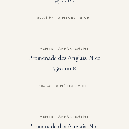
525 000 €
50.91 M² · 3 PIÈCES · 2 CH.
VENTE
·
APPARTEMENT
Promenade des Anglais, Nice
756 000 €
105 M² · 3 PIÈCES · 2 CH.
VENTE
·
APPARTEMENT
Promenade des Anglais, Nice