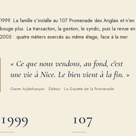
1999. La famille s'installe au 107 Promenade des Anglais et n'en
bouge plus. La transaction, la gestion, le syndic, puis la revue en
2005 : quatre métiers exercés au même étage, face à la mer.
«
Ce que nous vendons, au fond, c'est
une vie à Nice. Le bien vient à la fin.
»
Garen Ajderhanyan
·
Éditeur · La Gazette de la Promenade
1999
107