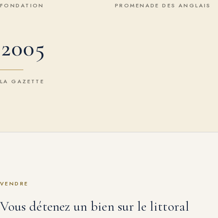
FONDATION
PROMENADE DES ANGLAIS
2005
LA GAZETTE
VENDRE
Vous détenez un bien sur le littoral