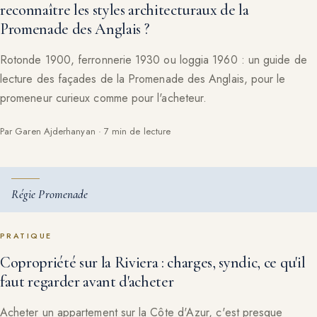
reconnaître les styles architecturaux de la
Promenade des Anglais ?
Rotonde 1900, ferronnerie 1930 ou loggia 1960 : un guide de
lecture des façades de la Promenade des Anglais, pour le
promeneur curieux comme pour l'acheteur.
Par Garen Ajderhanyan · 7 min de lecture
Régie Promenade
PRATIQUE
Copropriété sur la Riviera : charges, syndic, ce qu'il
faut regarder avant d'acheter
Acheter un appartement sur la Côte d'Azur, c'est presque