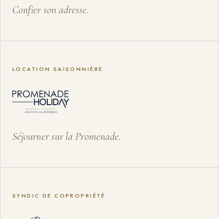
Confier son adresse.
LOCATION SAISONNIÈRE
Séjourner sur la Promenade.
SYNDIC DE COPROPRIÉTÉ