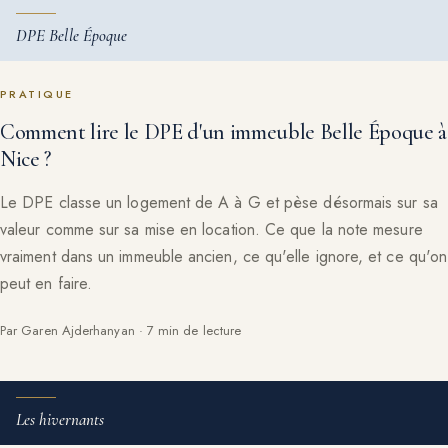
DPE Belle Époque
PRATIQUE
Comment lire le DPE d'un immeuble Belle Époque à
Nice ?
Le DPE classe un logement de A à G et pèse désormais sur sa
valeur comme sur sa mise en location. Ce que la note mesure
vraiment dans un immeuble ancien, ce qu'elle ignore, et ce qu'on
peut en faire.
Par Garen Ajderhanyan · 7 min de lecture
Les hivernants