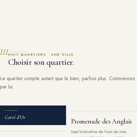
III
HUIT QUARTIERS · UNE VILLE
Choisir son quartier.
Le quartier compte autant que le bien, parfois plus. Commencez
par lui.
Carré d'Or
Promenade des Anglais
Sept kilomètres de front de mer,