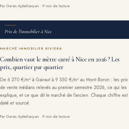
Par Garen Ajderhanyan · 9 min de lecture
Prix de l'immobilier à Nice
MARCHÉ IMMOBILIER RIVIERA
Combien vaut le mètre carré à Nice en 2026 ? Les
prix, quartier par quartier
De 6 270 €/m² à Gairaut à 9 350 €/m² au Mont-Boron : les prix
de vente médians relevés au premier semestre 2026, ce qui les
explique, et ce que dit le marché de l'ancien. Chaque chiffre est
daté et sourcé.
Par Garen Ajderhanyan · 9 min de lecture