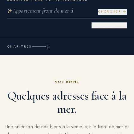
CHERCHER →
Recherche classique
CHAPITRES
NOS BIENS
Quelques adresses face à la
mer.
Une sélection de nos biens à la vente, sur le front de mer et