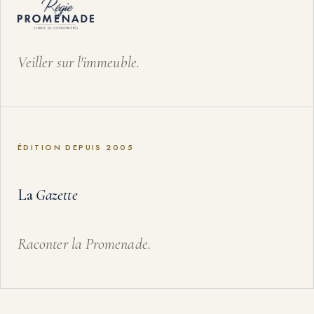
Veiller sur l'immeuble.
ÉDITION DEPUIS 2005
La
Gazette
Raconter la Promenade.