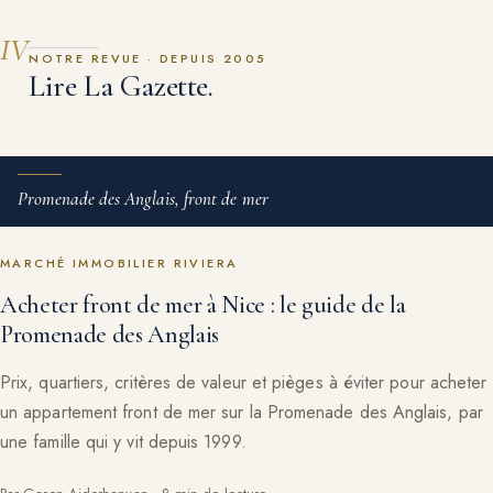
IV
NOTRE REVUE · DEPUIS 2005
Lire La Gazette.
Promenade des Anglais, front de mer
MARCHÉ IMMOBILIER RIVIERA
Acheter front de mer à Nice : le guide de la
Promenade des Anglais
Prix, quartiers, critères de valeur et pièges à éviter pour acheter
un appartement front de mer sur la Promenade des Anglais, par
une famille qui y vit depuis 1999.