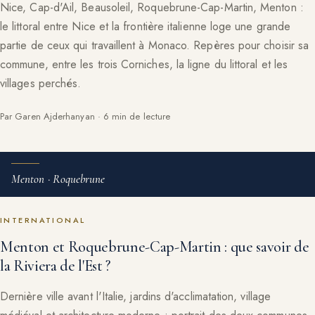
Nice, Cap-d'Ail, Beausoleil, Roquebrune-Cap-Martin, Menton :
le littoral entre Nice et la frontière italienne loge une grande
partie de ceux qui travaillent à Monaco. Repères pour choisir sa
commune, entre les trois Corniches, la ligne du littoral et les
villages perchés.
Par Garen Ajderhanyan · 6 min de lecture
Menton · Roquebrune
INTERNATIONAL
Menton et Roquebrune-Cap-Martin : que savoir de
la Riviera de l'Est ?
Dernière ville avant l'Italie, jardins d'acclimatation, village