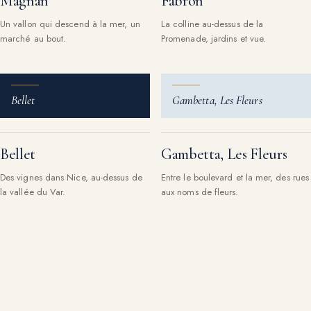
Magnan
Fabron
Un vallon qui descend à la mer, un
La colline au-dessus de la
marché au bout.
Promenade, jardins et vue.
Bellet
Gambetta, Les Fleurs
Bellet
Gambetta, Les Fleurs
Des vignes dans Nice, au-dessus de
Entre le boulevard et la mer, des rues
la vallée du Var.
aux noms de fleurs.