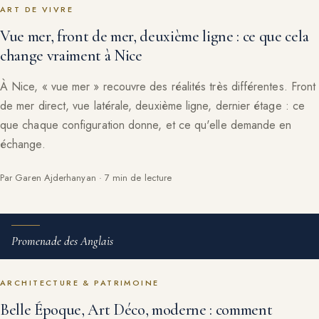
ART DE VIVRE
Vue mer, front de mer, deuxième ligne : ce que cela
change vraiment à Nice
À Nice, « vue mer » recouvre des réalités très différentes. Front
de mer direct, vue latérale, deuxième ligne, dernier étage : ce
que chaque configuration donne, et ce qu'elle demande en
échange.
Par Garen Ajderhanyan · 7 min de lecture
Promenade des Anglais
ARCHITECTURE & PATRIMOINE
Belle Époque, Art Déco, moderne : comment