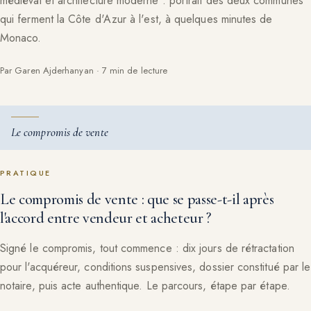
médiéval et architecture moderne : portrait des deux communes
qui ferment la Côte d'Azur à l'est, à quelques minutes de
Monaco.
Par Garen Ajderhanyan · 7 min de lecture
Le compromis de vente
PRATIQUE
Le compromis de vente : que se passe-t-il après
l'accord entre vendeur et acheteur ?
Signé le compromis, tout commence : dix jours de rétractation
pour l'acquéreur, conditions suspensives, dossier constitué par le
notaire, puis acte authentique. Le parcours, étape par étape.