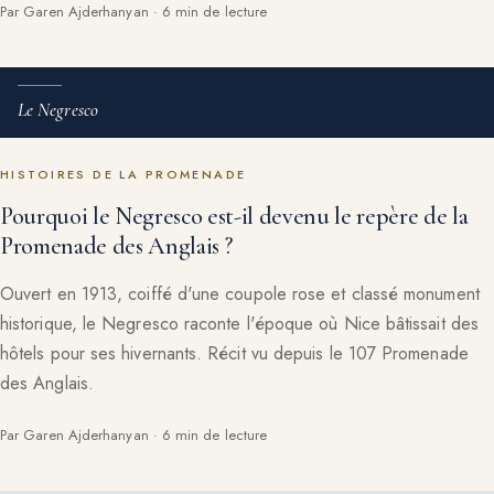
Par Garen Ajderhanyan · 6 min de lecture
Le Negresco
HISTOIRES DE LA PROMENADE
Pourquoi le Negresco est-il devenu le repère de la
Promenade des Anglais ?
Ouvert en 1913, coiffé d'une coupole rose et classé monument
historique, le Negresco raconte l'époque où Nice bâtissait des
hôtels pour ses hivernants. Récit vu depuis le 107 Promenade
des Anglais.
Par Garen Ajderhanyan · 6 min de lecture