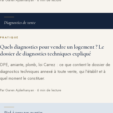
Par Garen Ajderhanyan · 8 min de lecture
Diagnostics de vente
PRATIQUE
Quels diagnostics pour vendre un logement ? Le
dossier de diagnostics techniques expliqué
DPE, amiante, plomb, loi Carrez : ce que contient le dossier de
diagnostics techniques annexé à toute vente, qui l'établit et à
quel moment le constituer.
Par Garen Ajderhanyan · 6 min de lecture
Pied-à-terre par quartier