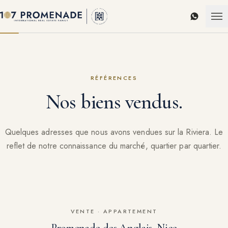
WhatsAp
RÉFÉRENCES
Nos biens vendus.
Quelques adresses que nous avons vendues sur la Riviera. Le
reflet de notre connaissance du marché, quartier par quartier.
VENDU
VENTE
·
APPARTEMENT